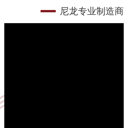
尼龙专业制造商