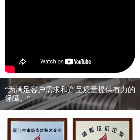
“为满足客户需求和产品质量提供有力的
保障。”