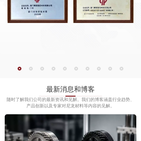
最新消息和博客
随时了解我们公司的最新资讯和见解。我们的博客涵盖行业趋势、
产品创新以及专家对尼龙材料等内容的见解。