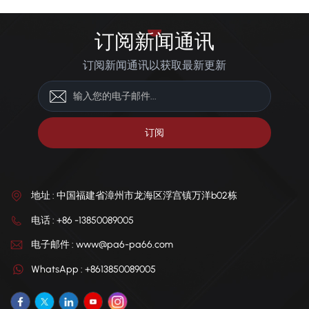
订阅新闻通讯
订阅新闻通讯以获取最新更新
地址 : 中国福建省漳州市龙海区浮宫镇万洋b02栋
电话 : +86 -13850089005
电子邮件 : www@pa6-pa66.com
WhatsApp : +8613850089005