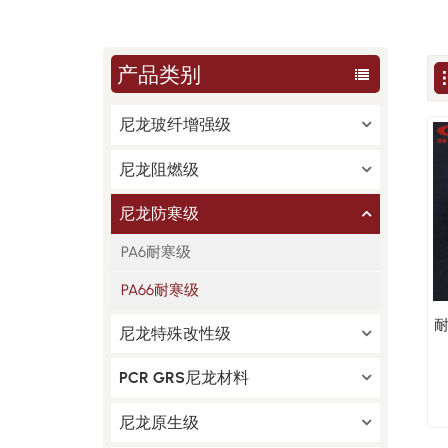
产品类别
尼龙玻纤增强级
尼龙阻燃级
尼龙防寒级
PA6耐寒级
PA66耐寒级
耐
尼龙特殊改性级
PCR GRS尼龙材料
尼龙原生级