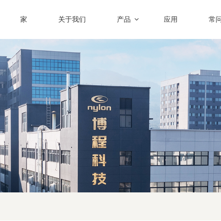
家
关于我们
产品
应用
常