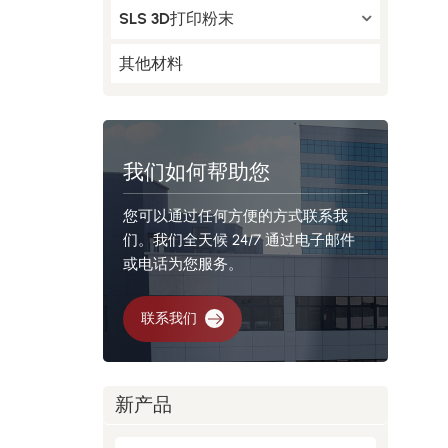
SLS 3D打印粉末
其他材料
我们如何帮助您
您可以通过任何方便的方式联系我
们。我们全天候 24/7 通过电子邮件
或电话为您服务。
联系我们
新产品