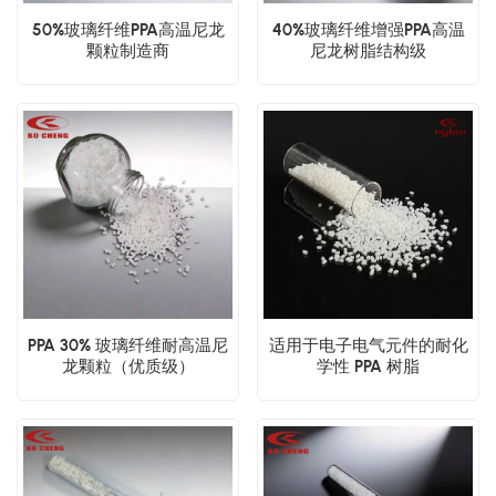
50%玻璃纤维PPA高温尼龙
40%玻璃纤维增​​强PPA高温
颗粒制造商
尼龙树脂结构级
PPA 30% 玻璃纤维耐高温尼
适用于电子电气元件的耐化
龙颗粒（优质级）
学性 PPA 树脂