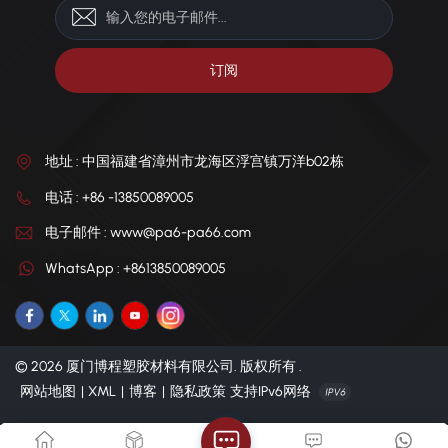
地址 : 中国福建省漳州市龙海区浮宫镇万洋b02栋
电话 : +86 -13850089005
电子邮件 : www@pa6-pa66.com
WhatsApp : +8613850089005
© 2026 厦门博程塑胶材料有限公司. 版权所有 .
网站地图
|
XML
|
博客
|
隐私政策
支持IPv6网络