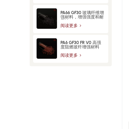
PA66 GF30 玻璃纤维增​​
强材料，增强强度和耐
用性
阅读更多
PA6 GF30 FR V0 高强
度阻燃玻纤增强材料
阅读更多