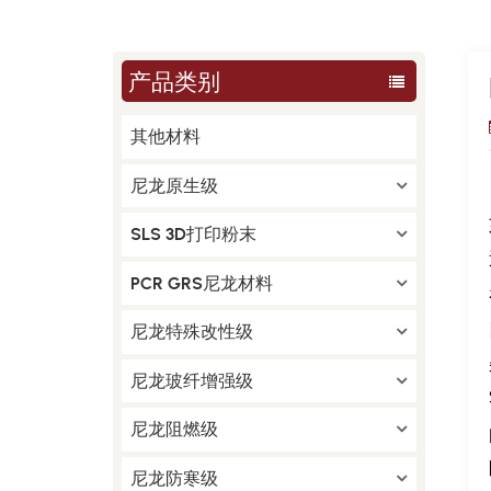
产品类别
其他材料
尼龙原生级
SLS 3D打印粉末
PCR GRS尼龙材料
尼龙特殊改性级
尼龙玻纤增强级
尼龙阻燃级
尼龙防寒级