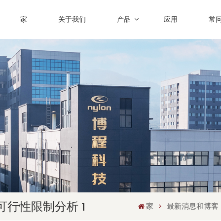
家
关于我们
产品
应用
常
行性限制分析 1
家
最新消息和博客