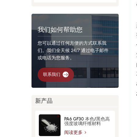
我们如何帮助您
您可以通过任何方便的方式联系我
们。我们全天候 24/7 通过电子邮件
或电话为您服务。
联系我们
新产品
PA6 GF30 本色/黑色高
强度玻璃纤维材料
阅读更多