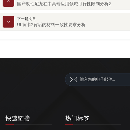
国产改性尼龙在中高端应用领域可行性限制分析2
下一篇文章
UL黄卡2背后的材料一致性要求分析
快速链接
热门标签