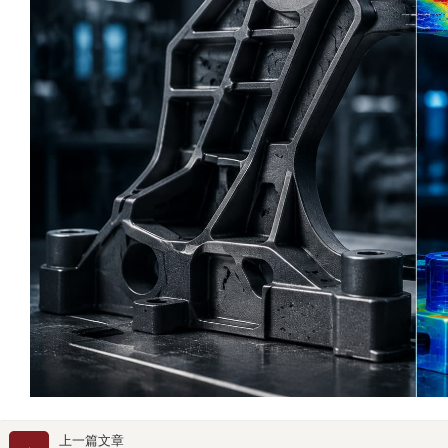
上一篇文章