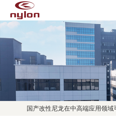
国产改性尼龙在中高端应用领域可