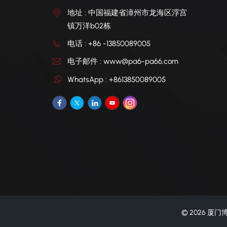
地址 : 中国福建省漳州市龙海区浮宫
镇万洋b02栋
电话 : +86 -13850089005
电子邮件 : www@pa6-pa66.com
WhatsApp : +8613850089005
© 2026 厦