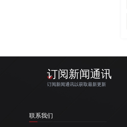
订阅新闻通讯
订阅新闻通讯以获取最新更新
联系我们