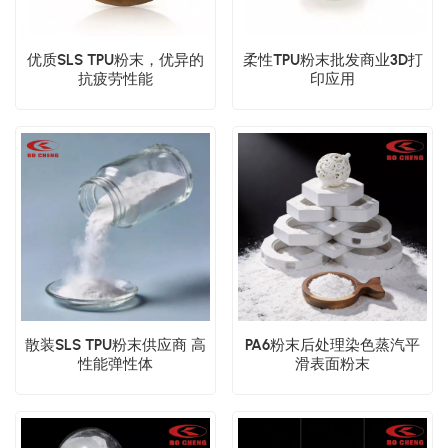
优质SLS TPU粉末，优异的
柔性TPU粉末批发商业3D打
抗疲劳性能
印应用
散装SLS TPU粉末供应商 高
PA6粉末后处理染色蒸汽平
性能弹性体
滑表面粉末