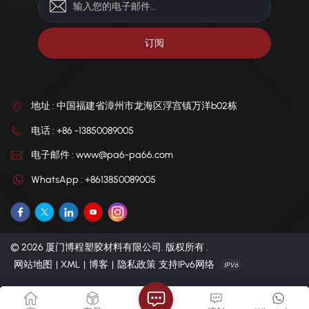
地址 : 中国福建省漳州市龙海区浮宫镇万洋b02栋
电话 : +86 -13850089005
电子邮件 : www@pa6-pa66.com
WhatsApp : +8613850089005
© 2026 厦门博程塑胶材料有限公司. 版权所有 .
网站地图
|
XML
|
博客
|
隐私政策
支持IPv6网络