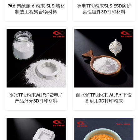
PA6 聚酰胺 6 粉末 SLS 增材
导电TPU粉末SLS ESD防护
制造工程聚合物材料
柔性组件3D打印材料
哑光TPU粉末MJF消费电子
耐水解TPU粉末 MJF水下设
产品外壳3D打印材料
备耐用3D打印粉末