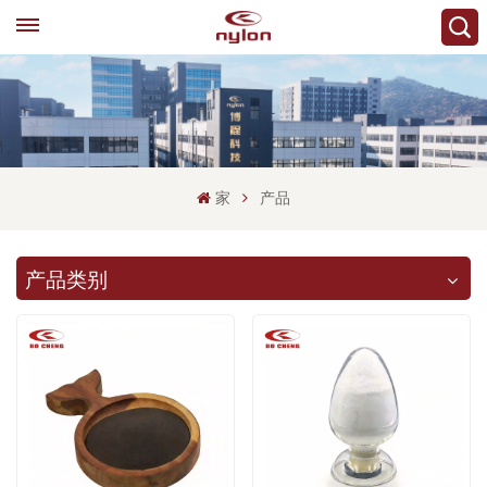
家
产品
产品类别