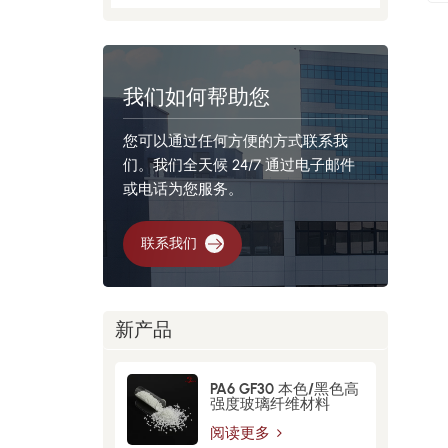
我们如何帮助您
您可以通过任何方便的方式联系我
们。我们全天候 24/7 通过电子邮件
或电话为您服务。
联系我们
新产品
PA6 GF30 本色/黑色高
强度玻璃纤维材料
阅读更多