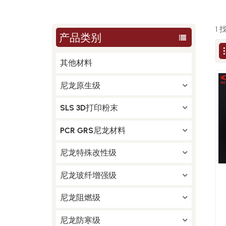
1
产品类别
其他材料
尼龙原生级
SLS 3D打印粉末
PCR GRS尼龙材料
尼龙特殊改性级
尼龙玻纤增强级
尼龙阻燃级
尼龙防寒级