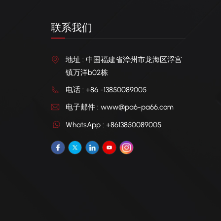
联系我们
地址 : 中国福建省漳州市龙海区浮宫
镇万洋b02栋
电话 : +86 -13850089005
电子邮件 : www@pa6-pa66.com
WhatsApp : +8613850089005