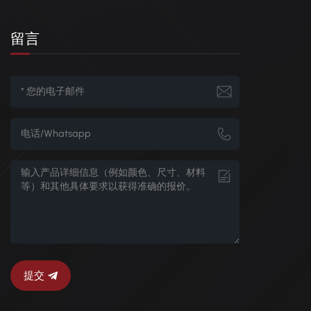
留言
提交