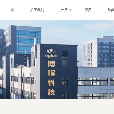
家
关于我们
产品
应用
常