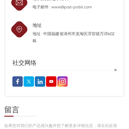
电子邮件 :
www@pa6-pa66.com
地址
地址 : 中国福建省漳州市龙海区浮宫镇万洋b02
栋
社交网络
留言
如果您对我们的产品感兴趣并想了解更多详细信息，请在此处留