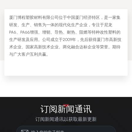
厦门博程塑胶材料有限公司位于中国厦门经济特区，是一家集
研发、生产、销售为一体的现代化生产企业，专注于尼龙
PA6、PA66增强、增韧、导热、耐热、阻燃等特种改性塑料的
生产研发及应用。公司成立于2009年，先后获得厦门市高新技
术企业、国家高新技术企业、两化融合达标企业等荣誉。期待
与广大客户互利共赢。
订阅新闻通讯
订阅新闻通讯以获取最新更新