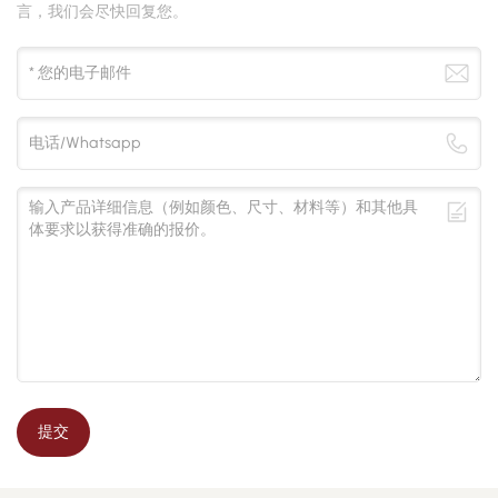
言，我们会尽快回复您。
提交