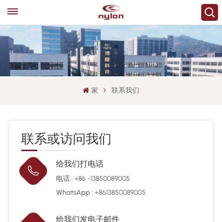
家
联系我们
联系或访问我们
给我们打电话
电话 :
+86 -13850089005
WhatsApp :
+8613850089005
给我们发电子邮件