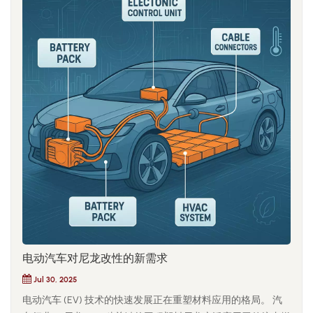
电动汽车对尼龙改性的新需求
Jul 30, 2025
电动汽车 (EV) 技术的快速发展正在重塑材料应用的格局。 汽