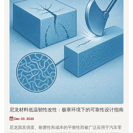
尼龙材料低温韧性改性：极寒环境下的可靠性设计指南
Dec 03, 2025
尼龙因其强度、耐磨性和成本的平衡性而被广泛应用于汽车零