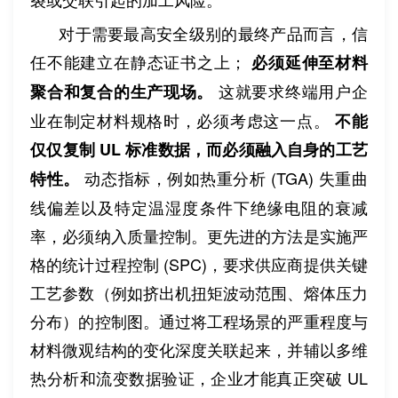
对于需要最高安全级别的最终产品而言，信
任不能建立在静态证书之上；
必须延伸至材料
这就要求终端用户企
聚合和复合的生产现场。
业在制定材料规格时，必须考虑这一点。
不能
仅仅复制 UL 标准数据，而必须融入自身的工艺
动态指标，例如热重分析 (TGA) 失重曲
特性。
线偏差以及特定温湿度条件下绝缘电阻的衰减
率，必须纳入质量控制。更先进的方法是实施严
格的统计过程控制 (SPC)，要求供应商提供关键
工艺参数（例如挤出机扭矩波动范围、熔体压力
分布）的控制图。通过将工程场景的严重程度与
材料微观结构的变化深度关联起来，并辅以多维
热分析和流变数据验证，企业才能真正突破 UL