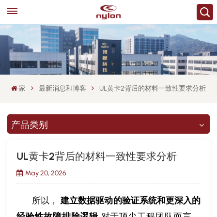
家
最新消息和博客
UL黄卡2背后的材料一致性要求分析
产品类别
UL黄卡2背后的材料一致性要求分析
May 20, 2026
所以，
建立数据驱动的验证系统和更深入的
对于顶尖工程团队而言，
经验性故障排除逻辑