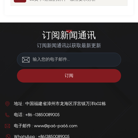
订阅新闻通讯
订阅新闻通讯以获取最新更新
地址 : 中国福建省漳州市龙海区浮宫镇万洋b02栋
电话 : +86 -13850089005
电子邮件 : www@pa6-pa66.com
WhatsApp : +8613850089005