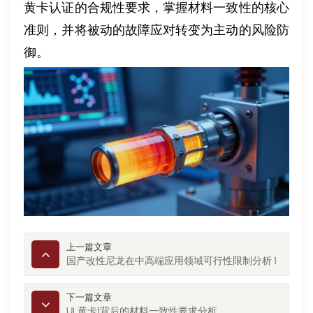
黄卡认证的合规性要求，掌握材料一致性的核心
准则，并将被动的故障应对转变为主动的风险防
御。
上一篇文章
国产改性尼龙在中高端应用领域可行性限制分析 1
下一篇文章
UL黄卡1背后的材料一致性要求分析