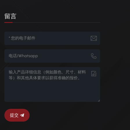
留言
提交