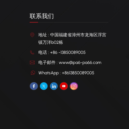
联系我们
地址 : 中国福建省漳州市龙海区浮宫
镇万洋b02栋
电话 : +86 -13850089005
电子邮件 : www@pa6-pa66.com
WhatsApp : +8613850089005