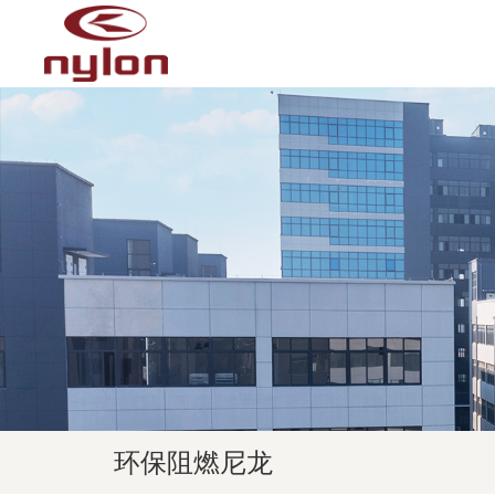
环保阻燃尼龙