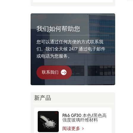
我们如何帮助您
您可以通过任何方便的方式联系我
们。我们全天候 24/7 通过电子邮件
或电话为您服务。
联系我们
新产品
PA6 GF30 本色/黑色高
强度玻璃纤维材料
阅读更多