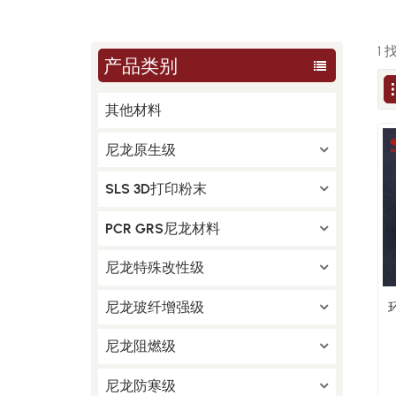
1
产品类别
其他材料
尼龙原生级
SLS 3D打印粉末
PCR GRS尼龙材料
尼龙特殊改性级
尼龙玻纤增强级
尼龙阻燃级
尼龙防寒级