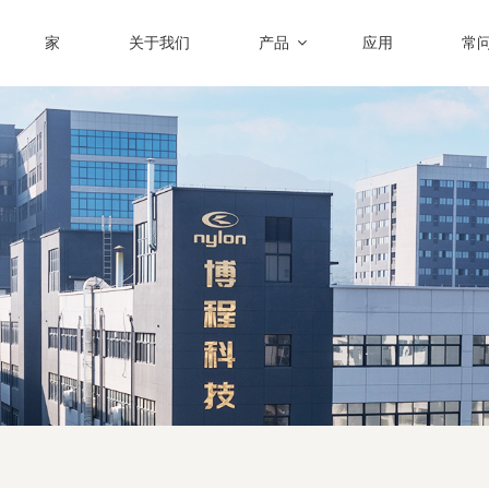
家
关于我们
产品
应用
常