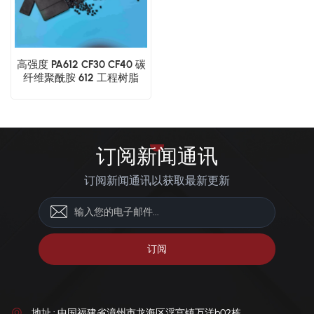
高强度 PA612 CF30 CF40 碳
纤维聚酰胺 612 工程树脂
订阅新闻通讯
订阅新闻通讯以获取最新更新
地址 : 中国福建省漳州市龙海区浮宫镇万洋b02栋