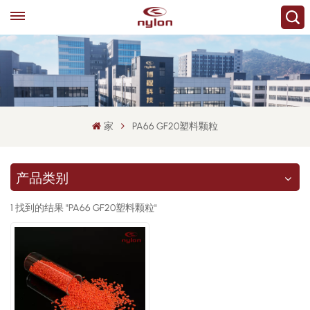
家
PA66 GF20塑料颗粒
产品类别
1 找到的结果 "PA66 GF20塑料颗粒"