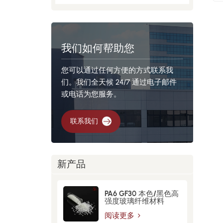
我们如何帮助您
您可以通过任何方便的方式联系我
们。我们全天候 24/7 通过电子邮件
或电话为您服务。
联系我们
新产品
PA6 GF30 本色/黑色高
强度玻璃纤维材料
阅读更多