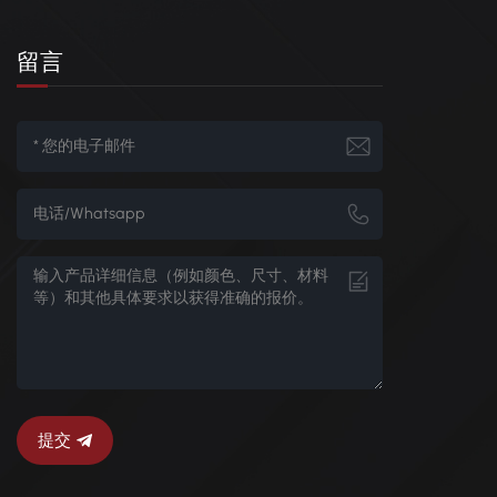
留言
提交