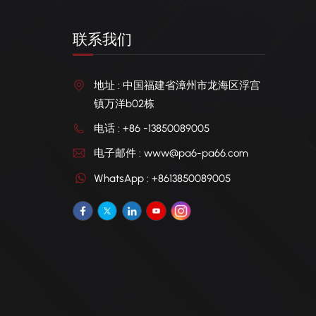
联系我们
地址 : 中国福建省漳州市龙海区浮宫
镇万洋b02栋
电话 : +86 -13850089005
电子邮件 : www@pa6-pa66.com
WhatsApp : +8613850089005