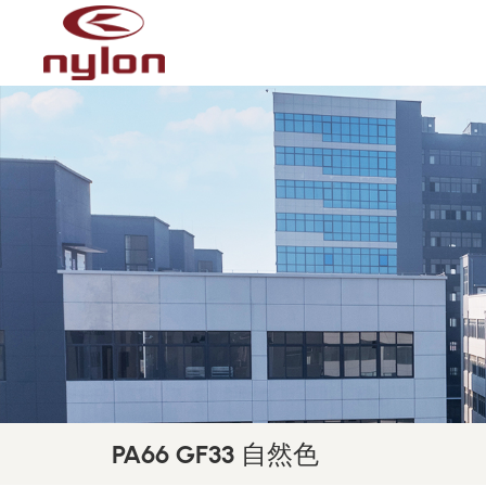
PA66 GF33 自然色