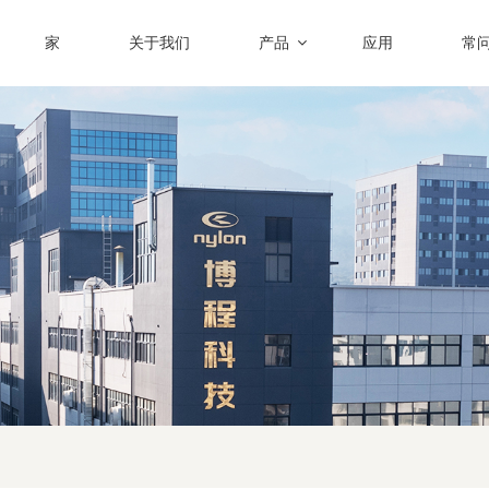
家
关于我们
产品
应用
常