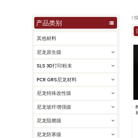
1 
产品类别
其他材料
尼龙原生级
SLS 3D打印粉末
PCR GRS尼龙材料
尼龙特殊改性级
尼龙玻纤增强级
尼龙阻燃级
尼龙防寒级