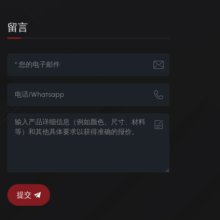
留言
提交