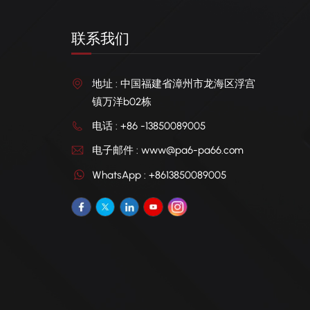
联系我们
地址 : 中国福建省漳州市龙海区浮宫
镇万洋b02栋
电话 : +86 -13850089005
电子邮件 : www@pa6-pa66.com
WhatsApp : +8613850089005