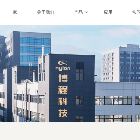
家
关于我们
产品
应用
常