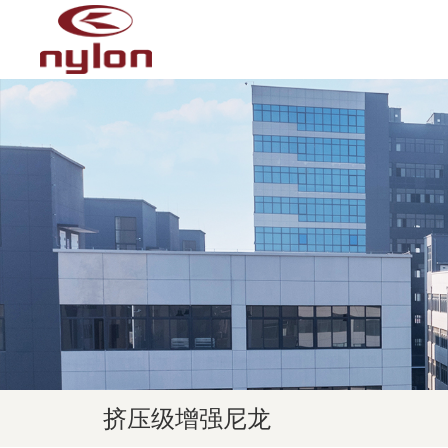
挤压级增强尼龙