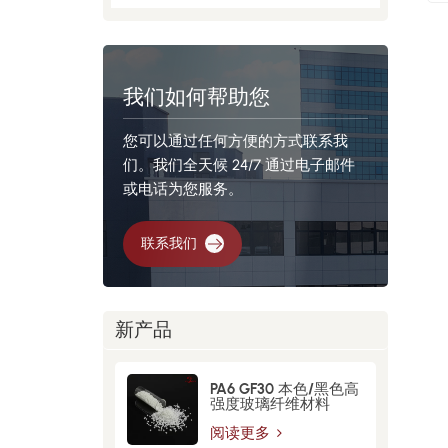
我们如何帮助您
您可以通过任何方便的方式联系我
们。我们全天候 24/7 通过电子邮件
或电话为您服务。
联系我们
新产品
PA6 GF30 本色/黑色高
强度玻璃纤维材料
阅读更多