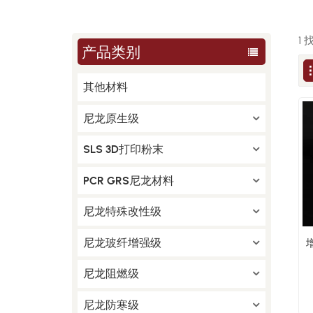
1
产品类别
其他材料
尼龙原生级
SLS 3D打印粉末
PCR GRS尼龙材料
尼龙特殊改性级
尼龙玻纤增强级
尼龙阻燃级
尼龙防寒级