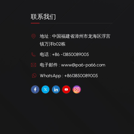
联系我们
地址 : 中国福建省漳州市龙海区浮宫
镇万洋b02栋
电话 : +86 -13850089005
电子邮件 : www@pa6-pa66.com
WhatsApp : +8613850089005