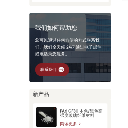
我们如何帮助您
您可以通过任何方便的方式联系我
们。我们全天候 24/7 通过电子邮件
或电话为您服务。
联系我们
新产品
PA6 GF30 本色/黑色高
强度玻璃纤维材料
阅读更多