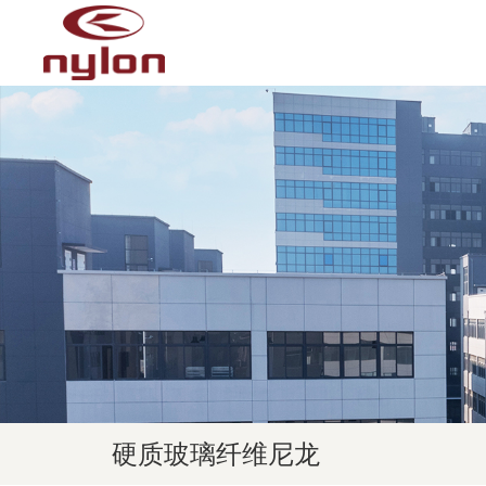
硬质玻璃纤维尼龙