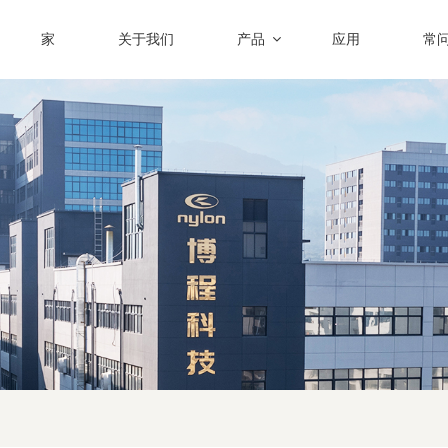
家
关于我们
产品
应用
常