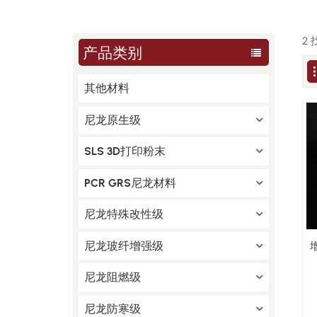
2
产品类别
其他材料
尼龙原生级
SLS 3D打印粉末
PCR GRS尼龙材料
尼龙特殊改性级
尼龙玻纤增强级
尼龙阻燃级
尼龙防寒级