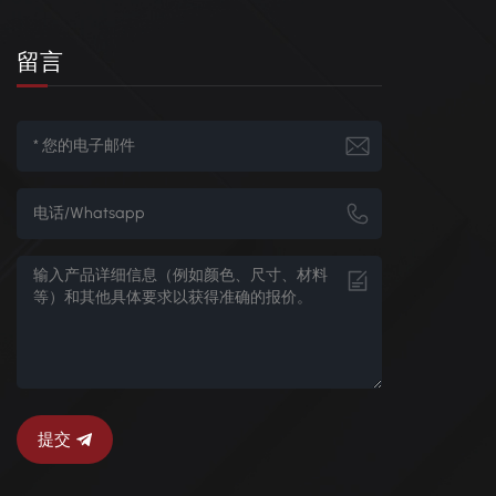
留言
提交